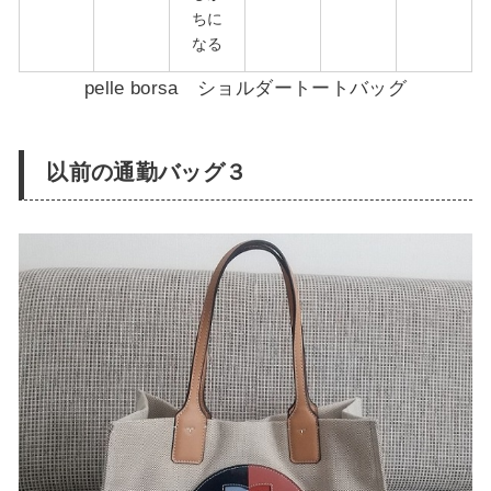
ちに
なる
pelle borsa ショルダートートバッグ
以前の通勤バッグ３