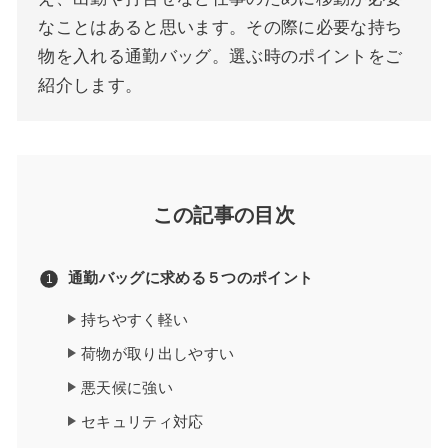
なことはあると思います。その際に必要な持ち
物を入れる通勤バッグ。選ぶ時のポイントをご
紹介します。
この記事の目次
通勤バッグに求める５つのポイント
持ちやすく軽い
荷物が取り出しやすい
悪天候に強い
セキュリティ対応