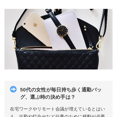
50代の女性が毎日持ち歩く通勤バッ
グ、選ぶ時の決め手は？
在宅ワークやリモート会議が増えているとはい
え、出勤や打合せなど仕事のために移動が必要