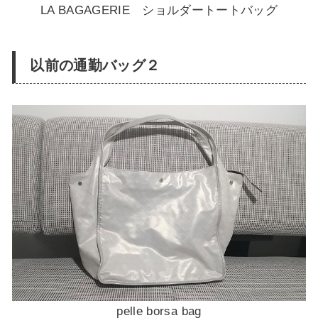
LA BAGAGERIE ショルダートートバッグ
以前の通勤バッグ２
pelle borsa bag