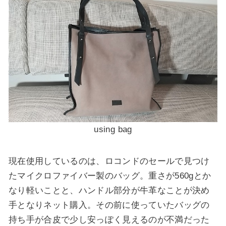
using bag
現在使用しているのは、ロコンドのセールで見つけ
たマイクロファイバー製のバッグ。重さが560gとか
なり軽いことと、ハンドル部分が牛革なことが決め
手となりネット購入。その前に使っていたバッグの
持ち手が合皮で少し安っぽく見えるのが不満だった