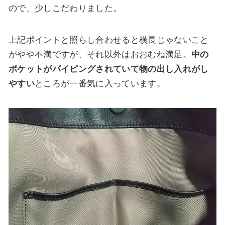
ので、少しこだわりました。
上記ポイントと照らし合わせると横長じゃないこと
がやや不満ですが、それ以外はおおむね満足。
中の
ポケットがパイピングされていて物の出し入れがし
やすい
ところが一番気に入っています。