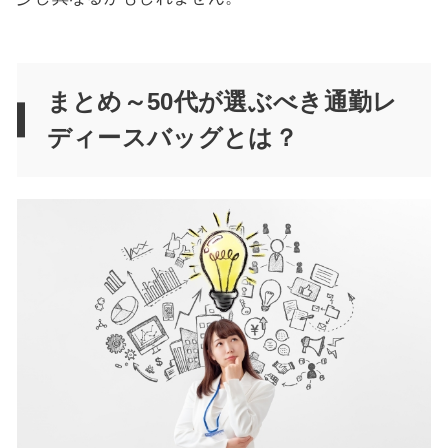
まとめ～50代が選ぶべき通勤レ
ディースバッグとは？