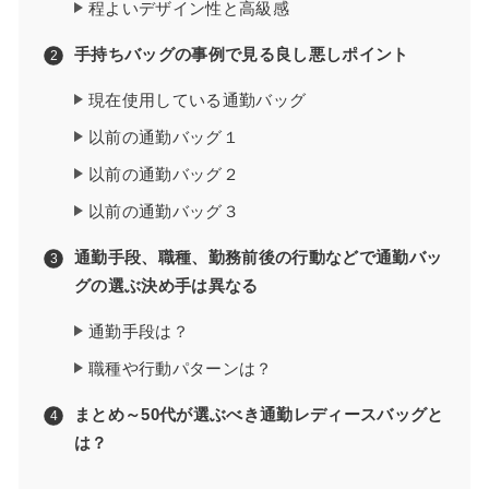
程よいデザイン性と高級感
手持ちバッグの事例で見る良し悪しポイント
現在使用している通勤バッグ
以前の通勤バッグ１
以前の通勤バッグ２
以前の通勤バッグ３
通勤手段、職種、勤務前後の行動などで通勤バッ
グの選ぶ決め手は異なる
通勤手段は？
職種や行動パターンは？
まとめ～50代が選ぶべき通勤レディースバッグと
は？