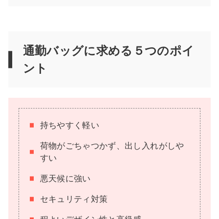
通勤バッグに求める５つのポイ
ント
持ちやすく軽い
荷物がごちゃつかず、出し入れがしや
すい
悪天候に強い
セキュリティ対策