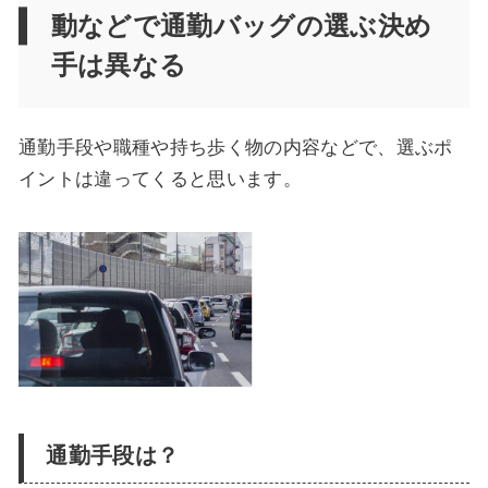
動などで通勤バッグの選ぶ決め
手は異なる
通勤手段や職種や持ち歩く物の内容などで、選ぶポ
イントは違ってくると思います。
通勤手段は？