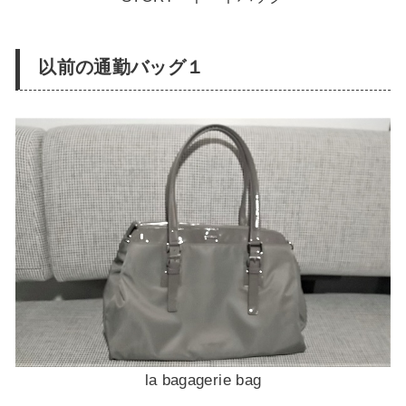
以前の通勤バッグ１
la bagagerie bag