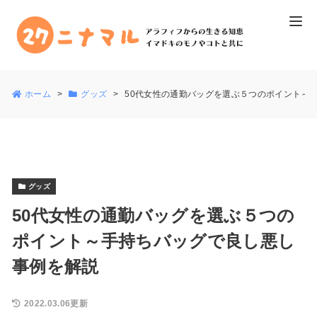
ホーム
グッズ
50代女性の通勤バッグを選ぶ５つのポイント～
グッズ
50代女性の通勤バッグを選ぶ５つの
ポイント～手持ちバッグで良し悪し
事例を解説
2022.03.06更新