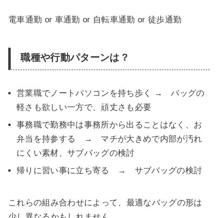
電車通勤 or 車通勤 or 自転車通勤 or 徒歩通勤
職種や行動パターンは？
営業職でノートパソコンを持ち歩く → バッグの
軽さも欲しい一方で、頑丈さも必要
事務職で勤務中は事務所から出ることはなく、お
弁当を持参する → マチが大きめで内部が汚れ
にくい素材、サブバッグの検討
帰りに習い事に立ち寄る → サブバッグの検討
これらの組み合わせによって、最適なバッグの形は
少し異なるかもしれません。