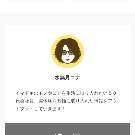
水無月ニナ
イマドキのモノやコトを生活に取り入れたい５０
代会社員。実体験を基軸に取り入れた情報をアウ
トプットしていきます！