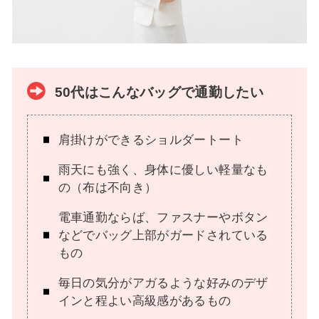
50代はこんなバッグで通勤したい
肩掛けができるショルダートート
雨天にも強く、身体に優しい軽量なも
の（布は不向き）
電車通勤ならば、ファスナーやボタン
などでバッグ上部がガードされている
もの
毎日の気分がアガるような好みのデザ
インと程よい高級感があるもの