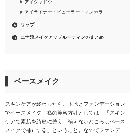
アイシャドウ
アイライナー・ビューラー・マスカラ
リップ
ニナ流メイクアップルーティンのまとめ
ベースメイク
スキンケアが終わったら、下地とファンデーション
でベースメイク。私の美容方針としては、「スキン
ケアで素肌を綺麗に整え、補えないところはベース
メイクで補正する」ということ。なのでファンデー