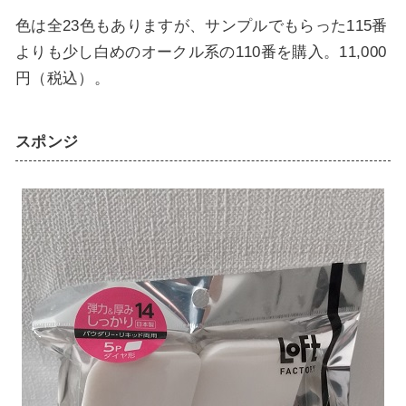
色は全23色もありますが、サンプルでもらった115番
よりも少し白めのオークル系の110番を購入。11,000
円（税込）。
スポンジ