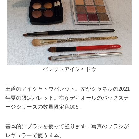
パレットアイシャドウ
王道のアイシャドウパレット。左がシャネルの2021
年夏の限定パレット。右がディオールのバックステ
ージシリーズの数量限定色005。
基本的にブラシを使って塗ります。写真のブラシが
レギュラーで使う４本。