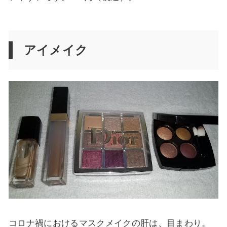
アイメイク
コロナ禍におけるマスクメイクの肝は、目まわり。