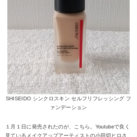
SHISEIDO シンクロスキン セルフリフレッシング フ
ァンデーション
１月１日に発売されたのが、こちら。Youtubeで良く
見ているメイクアップアーティストの小田切ヒロさ