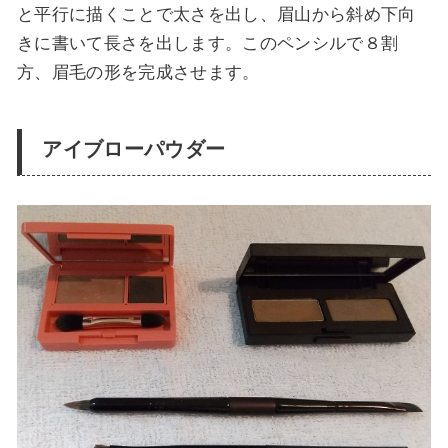
と平行に描くことで太さを出し、眉山から斜め下向
きに書いて長さを出します
。このペンシルで８割
方、眉毛の形を完成させます。
アイブローパウダー