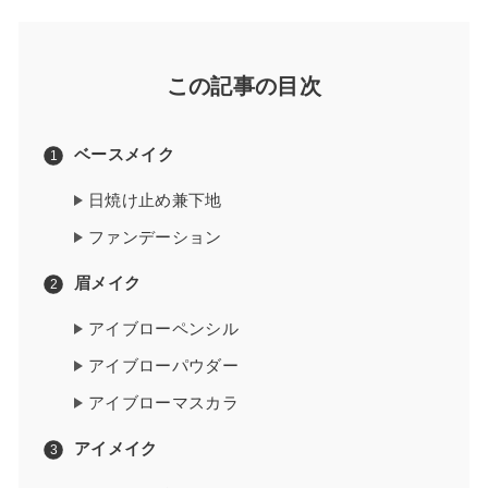
この記事の目次
ベースメイク
日焼け止め兼下地
ファンデーション
眉メイク
アイブローペンシル
アイブローパウダー
アイブローマスカラ
アイメイク