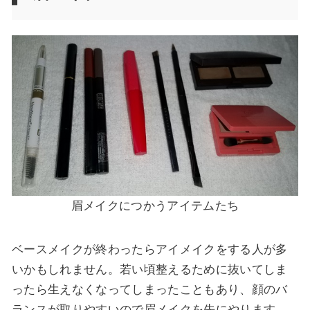
眉メイクにつかうアイテムたち
ベースメイクが終わったらアイメイクをする人が多
いかもしれません。若い頃整えるために抜いてしま
ったら生えなくなってしまったこともあり、
顔のバ
ランスが取りやすいので眉メイクを先にやります
。