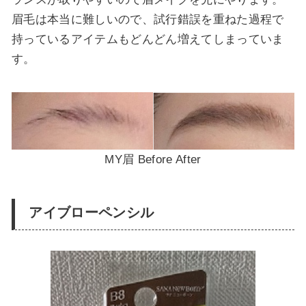
眉毛は本当に難しいので、試行錯誤を重ねた過程で
持っているアイテムもどんどん増えてしまっていま
す。
MY眉 Before After
アイブローペンシル