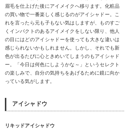
眉毛を仕上げた後にアイメイクへ移ります。化粧品
の買い物で一番楽しく感じるのがアイシャドー。こ
れを言ったら元も子もない気はしますが、ものすご
くインパクトのあるアイメイクをしない限り、他人
の目にはどのアイシャドーを使っても大きな違いは
感じられないかもしれません。しかし、それでも新
色が出るたびに心ときめいてしまうのもアイシャド
ー。「今日は何色にしようかな～」というセレクト
の楽しみで、自分の気持ちをあげるために鏡に向か
っている気がします。
アイシャドウ
リキッドアイシャドウ