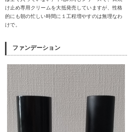
け止め専用クリームを大抵発売していますが、性格
的にも朝の忙しい時間に１工程増やすのは無理なわ
けで。
ファンデーション