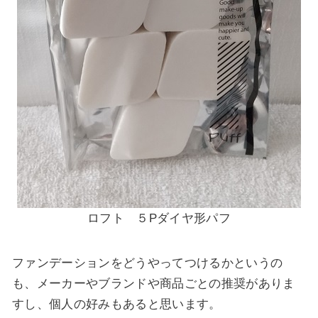
ロフト ５Pダイヤ形パフ
ファンデーションをどうやってつけるかというの
も、メーカーやブランドや商品ごとの推奨がありま
すし、個人の好みもあると思います。