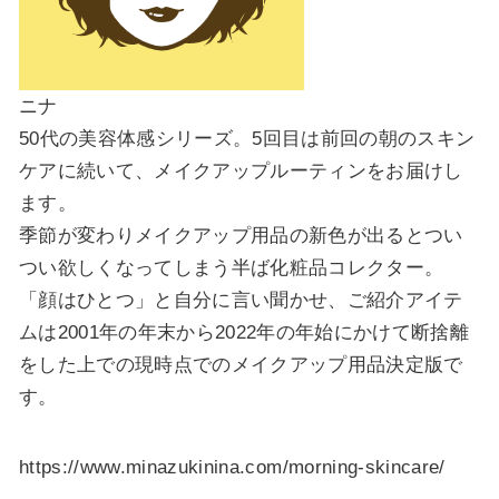
ニナ
50代の美容体感シリーズ。5回目は前回の朝のスキン
ケアに続いて、メイクアップルーティンをお届けし
ます。
季節が変わりメイクアップ用品の新色が出るとつい
つい欲しくなってしまう半ば化粧品コレクター。
「顔はひとつ」と自分に言い聞かせ、ご紹介アイテ
ムは2001年の年末から2022年の年始にかけて断捨離
をした上での現時点でのメイクアップ用品決定版で
す。
https://www.minazukinina.com/morning-skincare/