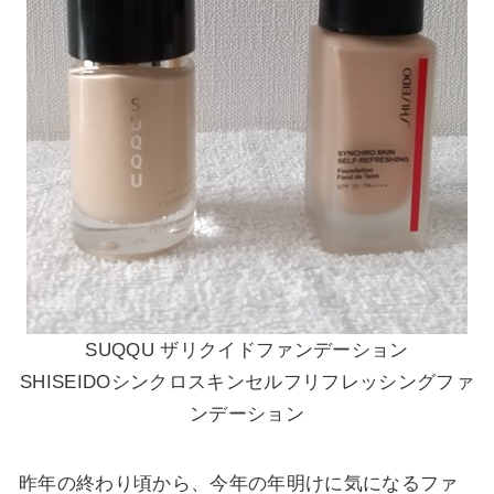
SUQQU ザリクイドファンデーション
SHISEIDOシンクロスキンセルフリフレッシングファ
ンデーション
昨年の終わり頃から、今年の年明けに気になるファ