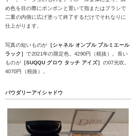
め色を目の際にポンポンと置いて指またはブラシで
二重の内側に広げ塗って終了するだけでそれなりに
仕上がります。
写真の短いものが
［シャネル オンブル プルミエール
ラック］
で2021年の限定色。4290円（税抜）。長い
ものが
［SUQQU グロウ タッチ アイズ］
の07光吹。
4070円（税抜）。
パウダリーアイシャドウ