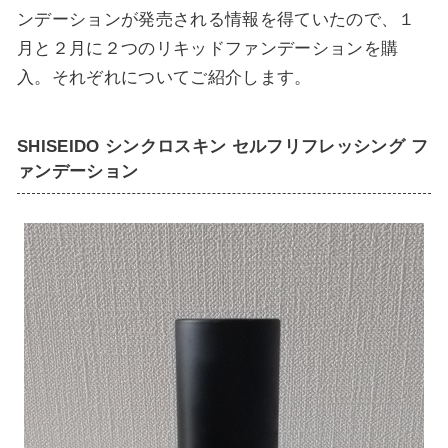
ンデーションが発売される情報を得ていたので、１
月と２月に２つのリキッドファンデーションを購
入。それぞれについてご紹介します。
SHISEIDO シンクロスキン セルフリフレッシング フ
ァンデーション