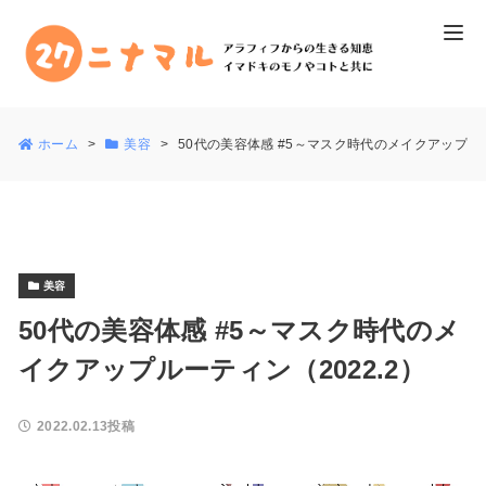
ホーム
美容
50代の美容体感 #5～マスク時代のメイクアップルー
美容
50代の美容体感 #5～マスク時代のメ
イクアップルーティン（2022.2）
2022.02.13投稿